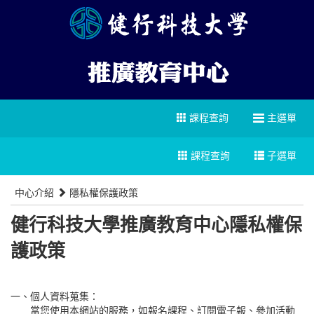
課程查詢
主選單
課程查詢
子選單
中心介紹
隱私權保護政策
健行科技大學推廣教育中心隱私權保
護政策
一、
個人資料蒐集：
當您使用本網站的服務，如報名課程、訂閱電子報、參加活動