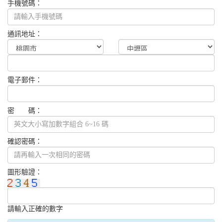
手機號碼：
通訊地址：
電子郵件：
密 碼：
確認密碼：
圖形驗證：
請輸入正確的數字