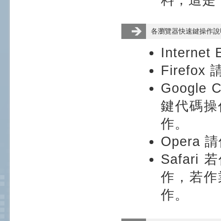
各瀏覽器快速鍵操作說
Intern
Firefo
Google
鍵代碼操作
作。
Opera
Safar
作，若作業
作。